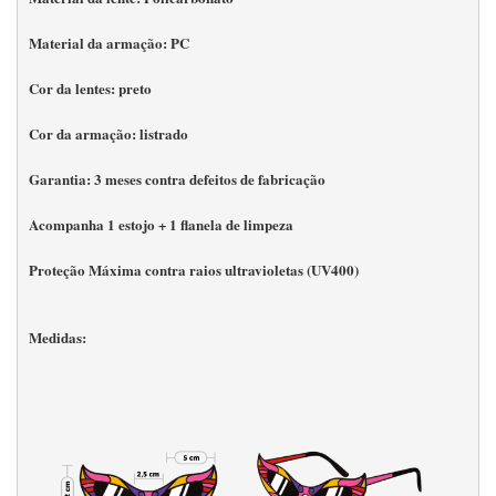
Material da armação: PC
Cor da lentes: preto
Cor da armação: listrado
Garantia: 3 meses contra defeitos de fabricação
Acompanha 1 estojo + 1 flanela de limpeza
Proteção Máxima contra raios ultravioletas (UV400) 
Medidas: