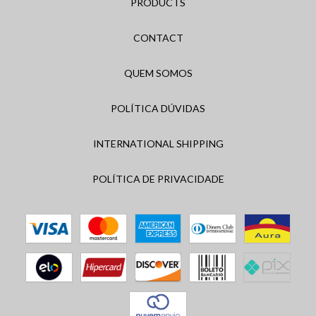
PRODUCTS
CONTACT
QUEM SOMOS
POLÍTICA DÚVIDAS
INTERNATIONAL SHIPPING
POLÍTICA DE PRIVACIDADE