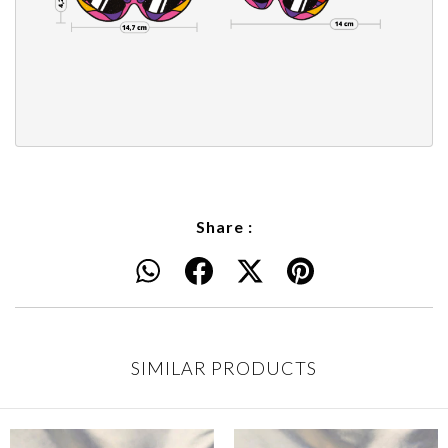
Share :
SIMILAR PRODUCTS