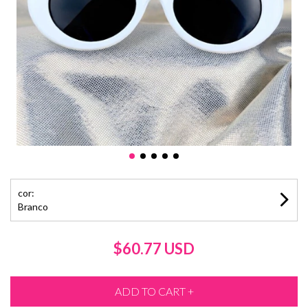
cor:
Branco
$60.77 USD