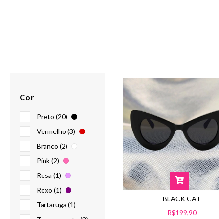
Cor
Preto (20)
Vermelho (3)
Branco (2)
Pink (2)
Rosa (1)
Roxo (1)
BLACK CAT
Tartaruga (1)
R$199,90