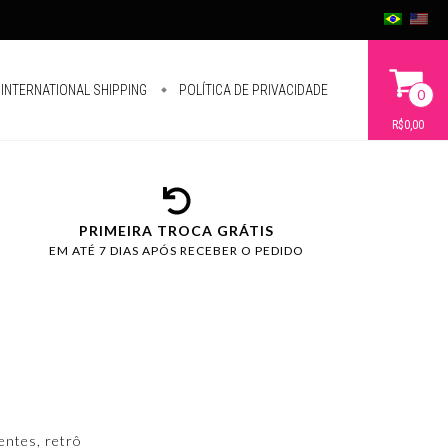
INTERNATIONAL SHIPPING
POLÍTICA DE PRIVACIDADE
0
R$0,00
PRIMEIRA TROCA GRÁTIS
EM ATÉ 7 DIAS APÓS RECEBER O PEDIDO
entes, retrô