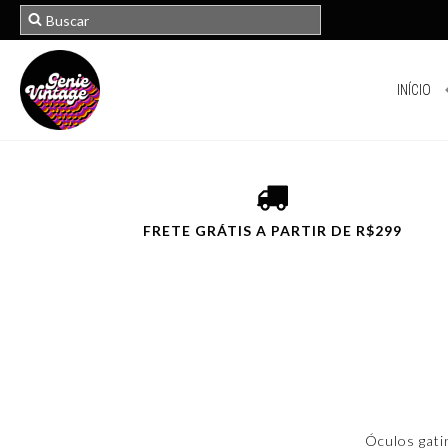
INÍCIO
FRETE GRÁTIS A PARTIR DE R$299
Óculos gati