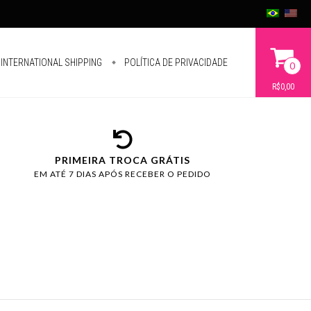
INTERNATIONAL SHIPPING
POLÍTICA DE PRIVACIDADE
0
R$0,00
PRIMEIRA TROCA GRÁTIS
EM ATÉ 7 DIAS APÓS RECEBER O PEDIDO