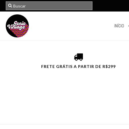
INÍCIO
FRETE GRÁTIS A PARTIR DE R$299