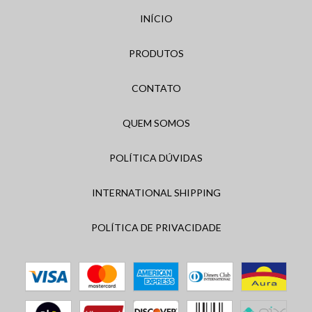
INÍCIO
PRODUTOS
CONTATO
QUEM SOMOS
POLÍTICA DÚVIDAS
INTERNATIONAL SHIPPING
POLÍTICA DE PRIVACIDADE