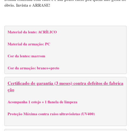
óbvio. Invista e ARRASE!
Material da lente: ACRÍLICO
Material da armação: PC
Cor da lentes: marrom
Cor da armação: branco+preto
Certificado de garantia (3 meses) contra defeitos de fabrica
ção
Acompanha 1 estojo + 1 flanela de limpeza
Proteção Máxima contra raios ultravioletas (UV400) 