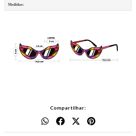
Medidas:
Compartilhar: