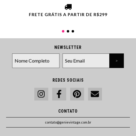
FRETE GRÁTIS A PARTIR DE R$299
NEWSLETTER
REDES SOCIAIS
CONTATO
contato@genievintage.com.br